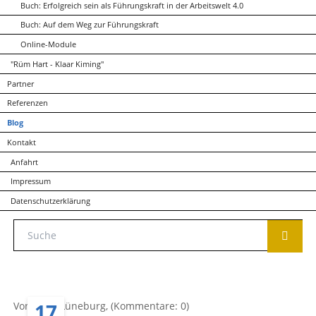
Buch: Erfolgreich sein als Führungskraft in der Arbeitswelt 4.0
Buch: Auf dem Weg zur Führungskraft
Online-Module
"Rüm Hart - Klaar Kiming"
Partner
Referenzen
Blog
Kontakt
Anfahrt
Impressum
Datenschutzerklärung
17
Von Anke Lüneburg, (Kommentare: 0)