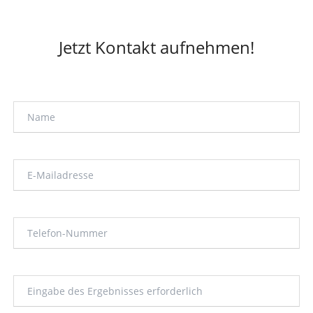
TEAMROLLEN
Jetzt Kontakt aufnehmen!