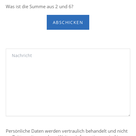
Was ist die Summe aus 2 und 6?
ABSCHICKEN
Persönliche Daten werden vertraulich behandelt und nicht