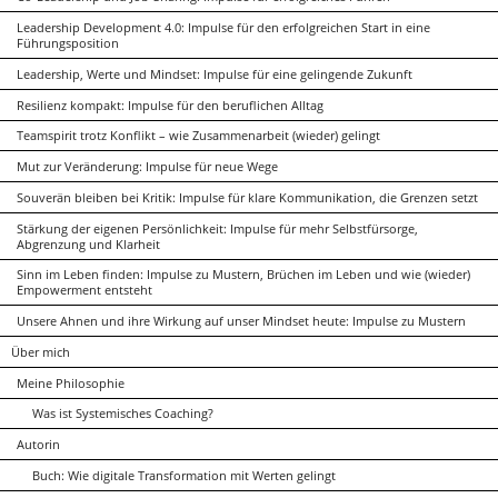
Leadership Development 4.0: Impulse für den erfolgreichen Start in eine
Führungsposition
Leadership, Werte und Mindset: Impulse für eine gelingende Zukunft
Resilienz kompakt: Impulse für den beruflichen Alltag
Teamspirit trotz Konflikt – wie Zusammenarbeit (wieder) gelingt
Mut zur Veränderung: Impulse für neue Wege
Souverän bleiben bei Kritik: Impulse für klare Kommunikation, die Grenzen setzt
Stärkung der eigenen Persönlichkeit: Impulse für mehr Selbstfürsorge,
Abgrenzung und Klarheit
Sinn im Leben finden: Impulse zu Mustern, Brüchen im Leben und wie (wieder)
Empowerment entsteht
Unsere Ahnen und ihre Wirkung auf unser Mindset heute: Impulse zu Mustern
Über mich
Meine Philosophie
Was ist Systemisches Coaching?
Autorin
Buch: Wie digitale Transformation mit Werten gelingt