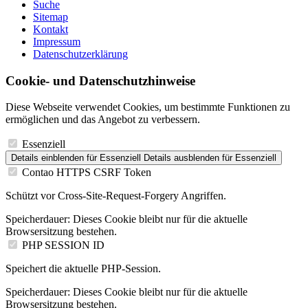
Suche
Sitemap
Kontakt
Impressum
Datenschutzerklärung
Cookie- und Datenschutzhinweise
Diese Webseite verwendet Cookies, um bestimmte Funktionen zu
ermöglichen und das Angebot zu verbessern.
Essenziell
Details einblenden
für Essenziell
Details ausblenden
für Essenziell
Contao HTTPS CSRF Token
Schützt vor Cross-Site-Request-Forgery Angriffen.
Speicherdauer:
Dieses Cookie bleibt nur für die aktuelle
Browsersitzung bestehen.
PHP SESSION ID
Speichert die aktuelle PHP-Session.
Speicherdauer:
Dieses Cookie bleibt nur für die aktuelle
Browsersitzung bestehen.