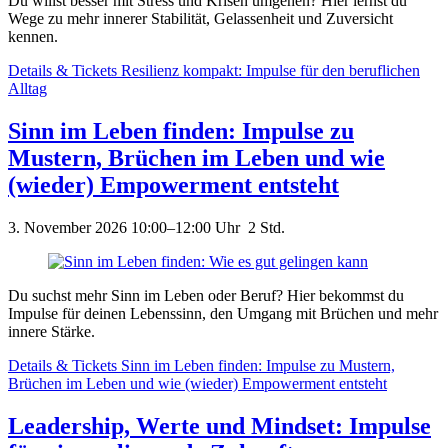
Du willst besser mit Stress und Krisen umgehen? Hier lernst du
Wege zu mehr innerer Stabilität, Gelassenheit und Zuversicht
kennen.
Details & Tickets
Resilienz kompakt: Impulse für den beruflichen
Alltag
Sinn im Leben finden: Impulse zu
Mustern, Brüchen im Leben und wie
(wieder) Empowerment entsteht
3. November 2026 10:00–12:00
Uhr 2 Std.
Du suchst mehr Sinn im Leben oder Beruf? Hier bekommst du
Impulse für deinen Lebenssinn, den Umgang mit Brüchen und mehr
innere Stärke.
Details & Tickets
Sinn im Leben finden: Impulse zu Mustern,
Brüchen im Leben und wie (wieder) Empowerment entsteht
Leadership, Werte und Mindset: Impulse