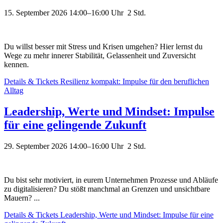
15. September 2026 14:00–16:00
Uhr 2 Std.
Du willst besser mit Stress und Krisen umgehen? Hier lernst du
Wege zu mehr innerer Stabilität, Gelassenheit und Zuversicht
kennen.
Details & Tickets
Resilienz kompakt: Impulse für den beruflichen
Alltag
Leadership, Werte und Mindset: Impulse
für eine gelingende Zukunft
29. September 2026 14:00–16:00
Uhr 2 Std.
Du bist sehr motiviert, in eurem Unternehmen Prozesse und Abläufe
zu digitalisieren? Du stößt manchmal an Grenzen und unsichtbare
Mauern? ...
Details & Tickets
Leadership, Werte und Mindset: Impulse für eine