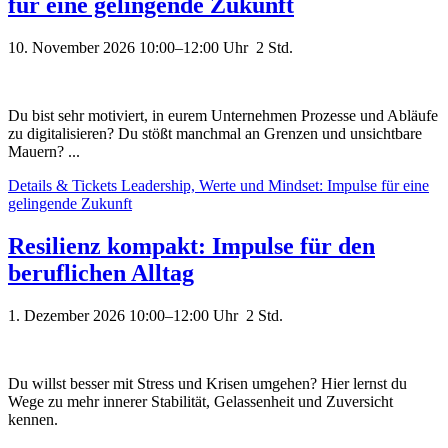
für eine gelingende Zukunft
10. November 2026 10:00–12:00
Uhr 2 Std.
Du bist sehr motiviert, in eurem Unternehmen Prozesse und Abläufe
zu digitalisieren? Du stößt manchmal an Grenzen und unsichtbare
Mauern? ...
Details & Tickets
Leadership, Werte und Mindset: Impulse für eine
gelingende Zukunft
Resilienz kompakt: Impulse für den
beruflichen Alltag
1. Dezember 2026 10:00–12:00
Uhr 2 Std.
Du willst besser mit Stress und Krisen umgehen? Hier lernst du
Wege zu mehr innerer Stabilität, Gelassenheit und Zuversicht
kennen.