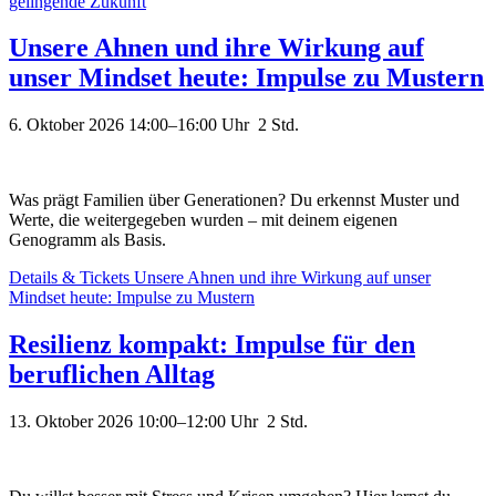
gelingende Zukunft
Unsere Ahnen und ihre Wirkung auf
unser Mindset heute: Impulse zu Mustern
6. Oktober 2026 14:00–16:00
Uhr 2 Std.
Was prägt Familien über Generationen? Du erkennst Muster und
Werte, die weitergegeben wurden – mit deinem eigenen
Genogramm als Basis.
Details & Tickets
Unsere Ahnen und ihre Wirkung auf unser
Mindset heute: Impulse zu Mustern
Resilienz kompakt: Impulse für den
beruflichen Alltag
13. Oktober 2026 10:00–12:00
Uhr 2 Std.