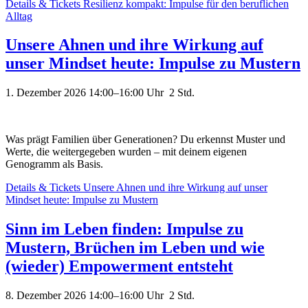
Details & Tickets
Resilienz kompakt: Impulse für den beruflichen
Alltag
Unsere Ahnen und ihre Wirkung auf
unser Mindset heute: Impulse zu Mustern
1. Dezember 2026 14:00–16:00
Uhr 2 Std.
Was prägt Familien über Generationen? Du erkennst Muster und
Werte, die weitergegeben wurden – mit deinem eigenen
Genogramm als Basis.
Details & Tickets
Unsere Ahnen und ihre Wirkung auf unser
Mindset heute: Impulse zu Mustern
Sinn im Leben finden: Impulse zu
Mustern, Brüchen im Leben und wie
(wieder) Empowerment entsteht
8. Dezember 2026 14:00–16:00
Uhr 2 Std.