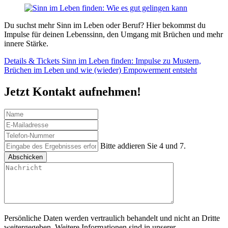
Du suchst mehr Sinn im Leben oder Beruf? Hier bekommst du
Impulse für deinen Lebenssinn, den Umgang mit Brüchen und mehr
innere Stärke.
Details & Tickets
Sinn im Leben finden: Impulse zu Mustern,
Brüchen im Leben und wie (wieder) Empowerment entsteht
Jetzt Kontakt aufnehmen!
Bitte addieren Sie 4 und 7.
Abschicken
Persönliche Daten werden vertraulich behandelt und nicht an Dritte
weitergegeben. Weitere Informationen sind in unserer