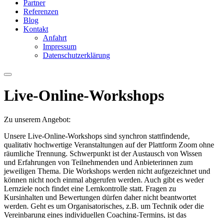
Partner
Referenzen
Blog
Kontakt
Anfahrt
Impressum
Datenschutzerklärung
Live-Online-Workshops
Zu unserem Angebot:
Unsere Live-Online-Workshops sind synchron stattfindende,
qualitativ hochwertige Veranstaltungen auf der Plattform Zoom ohne
räumliche Trennung. Schwerpunkt ist der Austausch von Wissen
und Erfahrungen von Teilnehmenden und Anbieterinnen zum
jeweiligen Thema. Die Workshops werden nicht aufgezeichnet und
können nicht noch einmal abgerufen werden. Auch gibt es weder
Lernziele noch findet eine Lernkontrolle statt. Fragen zu
Kursinhalten und Bewertungen dürfen daher nicht beantwortet
werden. Geht es um Organisatorisches, z.B. um Technik oder die
Vereinbarung eines individuellen Coaching-Termins, ist das