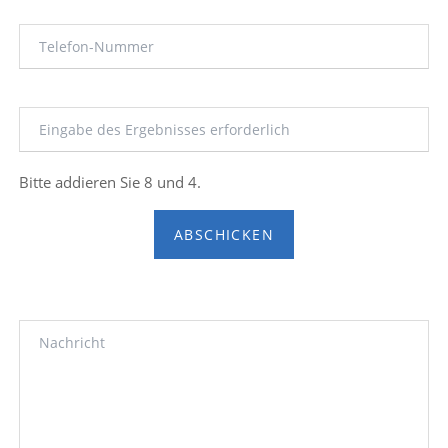
Bitte addieren Sie 8 und 4.
ABSCHICKEN