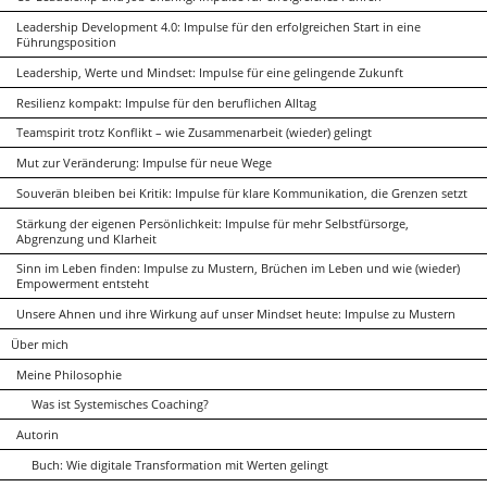
Leadership Development 4.0: Impulse für den erfolgreichen Start in eine
Führungsposition
Leadership, Werte und Mindset: Impulse für eine gelingende Zukunft
Resilienz kompakt: Impulse für den beruflichen Alltag
Teamspirit trotz Konflikt – wie Zusammenarbeit (wieder) gelingt
Mut zur Veränderung: Impulse für neue Wege
Souverän bleiben bei Kritik: Impulse für klare Kommunikation, die Grenzen setzt
Stärkung der eigenen Persönlichkeit: Impulse für mehr Selbstfürsorge,
Abgrenzung und Klarheit
Sinn im Leben finden: Impulse zu Mustern, Brüchen im Leben und wie (wieder)
Empowerment entsteht
Unsere Ahnen und ihre Wirkung auf unser Mindset heute: Impulse zu Mustern
Über mich
Meine Philosophie
Was ist Systemisches Coaching?
Autorin
Buch: Wie digitale Transformation mit Werten gelingt