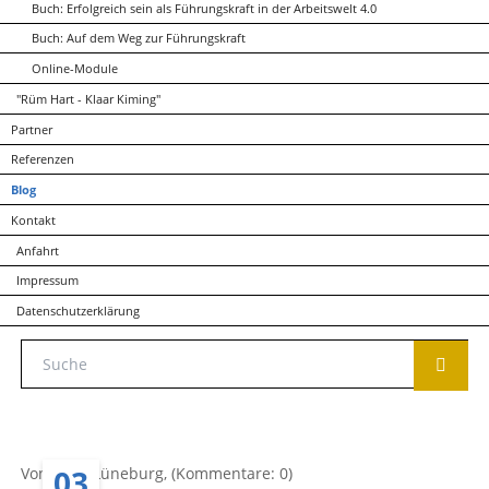
Buch: Erfolgreich sein als Führungskraft in der Arbeitswelt 4.0
Buch: Auf dem Weg zur Führungskraft
Online-Module
"Rüm Hart - Klaar Kiming"
Partner
Referenzen
Blog
Kontakt
Anfahrt
Impressum
Datenschutzerklärung
03
Von Anke Lüneburg, (Kommentare: 0)